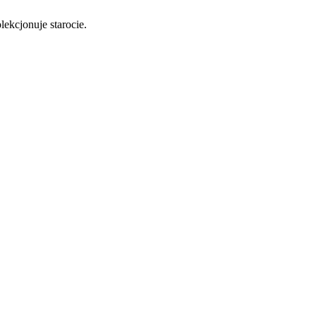
lekcjonuje starocie.