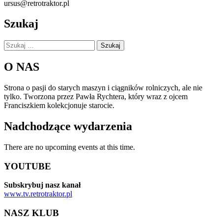
ursus@retrotraktor.pl
Szukaj
Szukaj:
O NAS
Strona o pasji do starych maszyn i ciągników rolniczych, ale nie
tylko. Tworzona przez Pawła Rychtera, który wraz z ojcem
Franciszkiem kolekcjonuje starocie.
Nadchodzące wydarzenia
There are no upcoming events at this time.
YOUTUBE
Subskrybuj nasz kanał
www.tv.retrotraktor.pl
NASZ KLUB