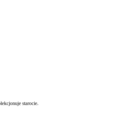
lekcjonuje starocie.