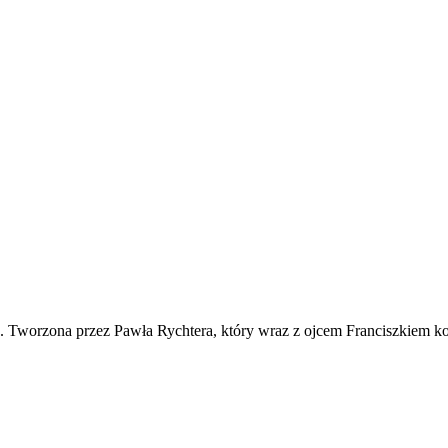
ko. Tworzona przez Pawła Rychtera, który wraz z ojcem Franciszkiem ko