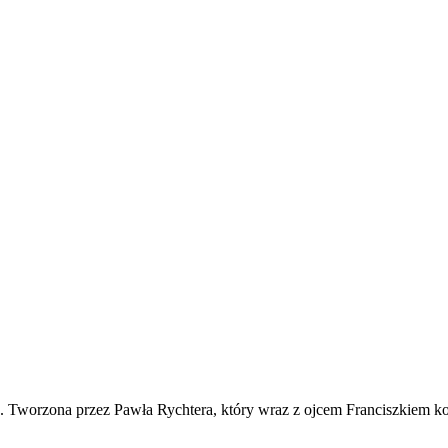
ko. Tworzona przez Pawła Rychtera, który wraz z ojcem Franciszkiem ko