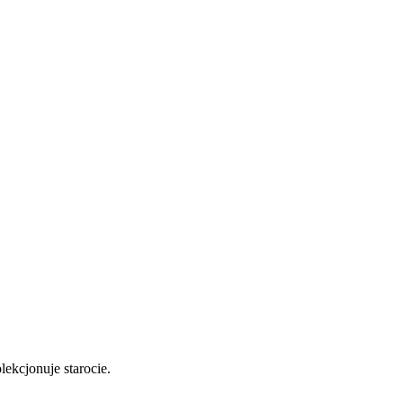
lekcjonuje starocie.