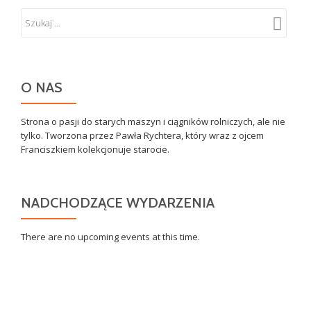
O NAS
Strona o pasji do starych maszyn i ciągników rolniczych, ale nie
tylko. Tworzona przez Pawła Rychtera, który wraz z ojcem
Franciszkiem kolekcjonuje starocie.
NADCHODZĄCE WYDARZENIA
There are no upcoming events at this time.