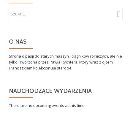
O NAS
Strona o pasji do starych maszyn i ciągników rolniczych, ale nie
tylko. Tworzona przez Pawła Rychtera, który wraz z ojcem
Franciszkiem kolekcjonuje starocie.
NADCHODZĄCE WYDARZENIA
There are no upcoming events at this time.