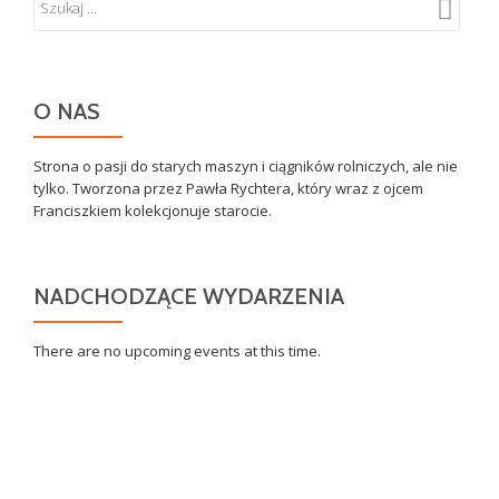
O NAS
Strona o pasji do starych maszyn i ciągników rolniczych, ale nie
tylko. Tworzona przez Pawła Rychtera, który wraz z ojcem
Franciszkiem kolekcjonuje starocie.
NADCHODZĄCE WYDARZENIA
There are no upcoming events at this time.