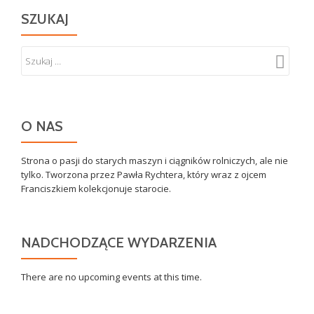
SZUKAJ
O NAS
Strona o pasji do starych maszyn i ciągników rolniczych, ale nie
tylko. Tworzona przez Pawła Rychtera, który wraz z ojcem
Franciszkiem kolekcjonuje starocie.
NADCHODZĄCE WYDARZENIA
There are no upcoming events at this time.