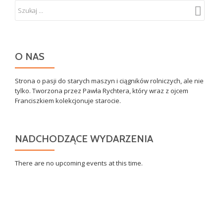
O NAS
Strona o pasji do starych maszyn i ciągników rolniczych, ale nie
tylko. Tworzona przez Pawła Rychtera, który wraz z ojcem
Franciszkiem kolekcjonuje starocie.
NADCHODZĄCE WYDARZENIA
There are no upcoming events at this time.