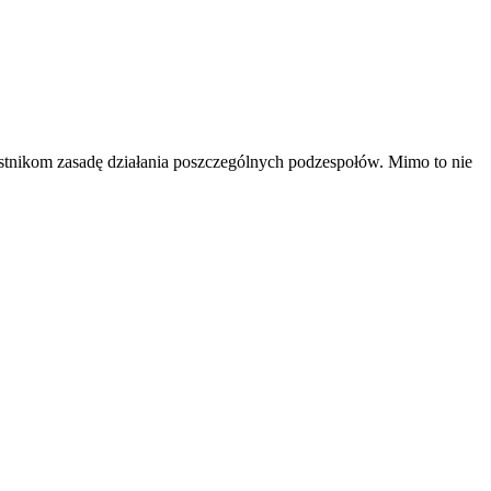
estnikom zasadę działania poszczególnych podzespołów. Mimo to nie