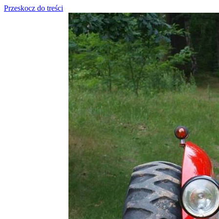
Przeskocz do treści