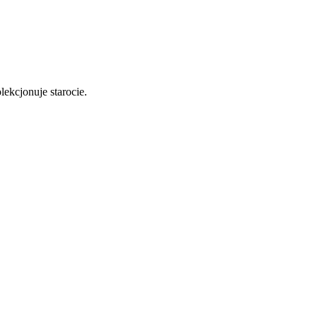
lekcjonuje starocie.