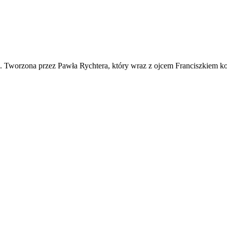
ko. Tworzona przez Pawła Rychtera, który wraz z ojcem Franciszkiem ko