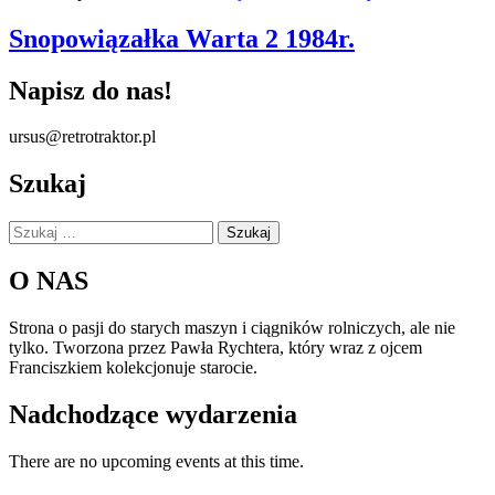
Snopowiązałka Warta 2 1984r.
Napisz do nas!
ursus@retrotraktor.pl
Szukaj
Szukaj:
O NAS
Strona o pasji do starych maszyn i ciągników rolniczych, ale nie
tylko. Tworzona przez Pawła Rychtera, który wraz z ojcem
Franciszkiem kolekcjonuje starocie.
Nadchodzące wydarzenia
There are no upcoming events at this time.