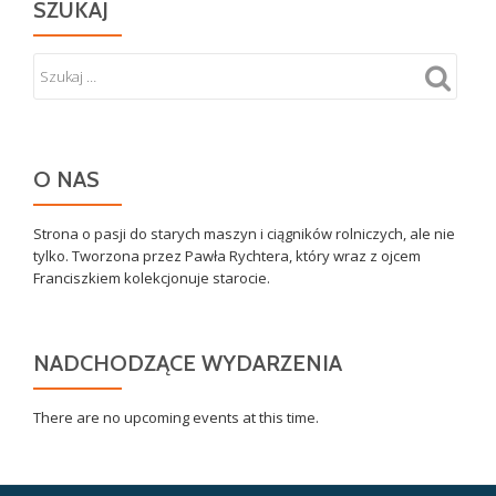
SZUKAJ
O NAS
Strona o pasji do starych maszyn i ciągników rolniczych, ale nie
tylko. Tworzona przez Pawła Rychtera, który wraz z ojcem
Franciszkiem kolekcjonuje starocie.
NADCHODZĄCE WYDARZENIA
There are no upcoming events at this time.