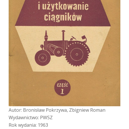
Autor: Bronisław Pokrzywa, Zbigniew Roman
Wydawnictwo: PWSZ
Rok wydania: 1963