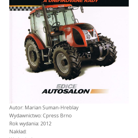
Autor: Marian Suman-Hreblay
Wydawnictwo: Cpress Brno
Rok wydania: 2012
Nakład: