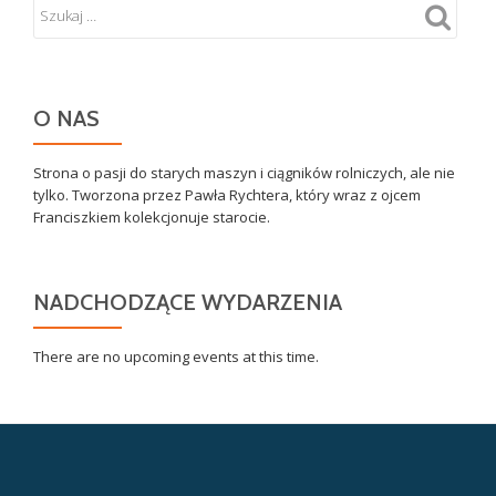
O NAS
Strona o pasji do starych maszyn i ciągników rolniczych, ale nie
tylko. Tworzona przez Pawła Rychtera, który wraz z ojcem
Franciszkiem kolekcjonuje starocie.
NADCHODZĄCE WYDARZENIA
There are no upcoming events at this time.