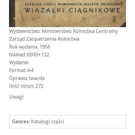
Wydawnictwo: Ministerstwo Rolnictwa Centralny
Zarząd Zaopatrzenia Rolnictwa
Rok wydania: 1956
Nakład: 6000+132
Wydanie:
Format: A4
Oprawa: twarda
Ilość stron: 272
Uwagi:
Genres:
Katalogi części