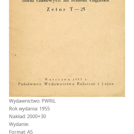
Wydawnictwo: PWRiL
Rok wydania: 1955
Nakład: 2000+30
Wydanie:
Format: A5