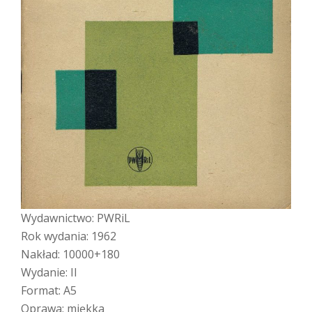
Wydawnictwo: PWRiL
Rok wydania: 1962
Nakład: 10000+180
Wydanie: II
Format: A5
Oprawa: miękka