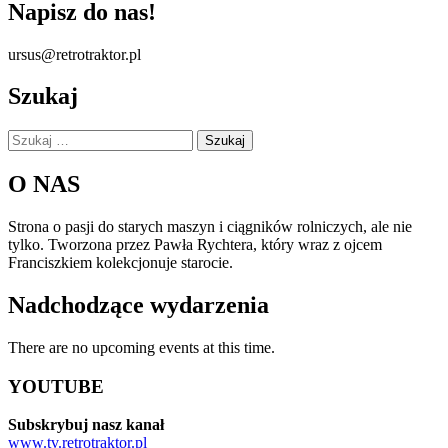
Napisz do nas!
ursus@retrotraktor.pl
Szukaj
Szukaj:
O NAS
Strona o pasji do starych maszyn i ciągników rolniczych, ale nie
tylko. Tworzona przez Pawła Rychtera, który wraz z ojcem
Franciszkiem kolekcjonuje starocie.
Nadchodzące wydarzenia
There are no upcoming events at this time.
YOUTUBE
Subskrybuj nasz kanał
www.tv.retrotraktor.pl