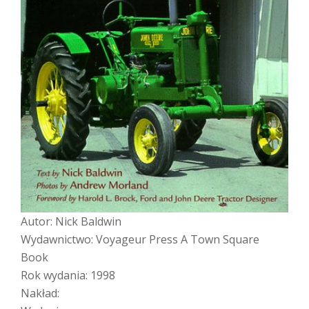
Autor: Nick Baldwin
Wydawnictwo: Voyageur Press A Town Square
Book
Rok wydania: 1998
Nakład: